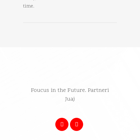
time.
Foucus in the Future. Partneri
Juaj