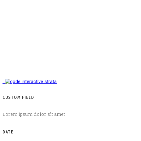
CUSTOM FIELD
Lorem ipsum dolor sit amet
DATE