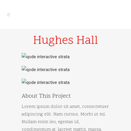
Hughes Hall
About This Project
Lorem ipsum dolor sit amet, consectetuer
adipiscing elit. Nam cursus. Morbi ut mi.
Nullam enim leo, egestas id,
condimentum at, laoreet mattis, massa.